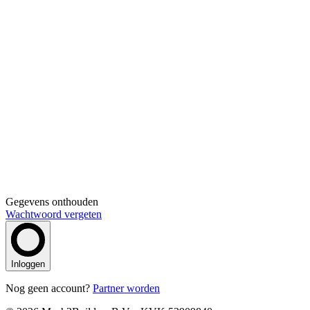
Gegevens onthouden
Wachtwoord vergeten
Inloggen
Nog geen account?
Partner worden